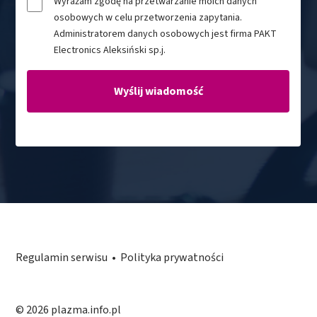
Wyrażam zgodę na przetwarzanie moich danych
osobowych w celu przetworzenia zapytania.
Administratorem danych osobowych jest firma PAKT
Electronics Aleksiński sp.j.
Regulamin serwisu
•
Polityka prywatności
© 2026 plazma.info.pl