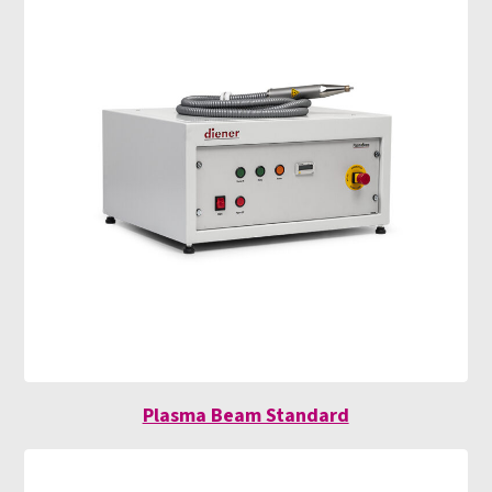
Plasma Beam Standard