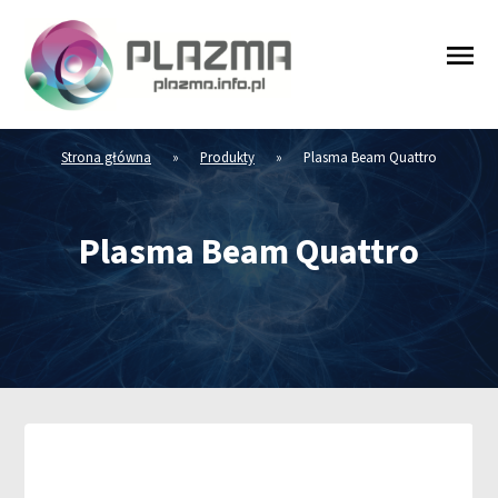
Strona główna
»
Produkty
»
Plasma Beam Quattro
Plasma Beam Quattro