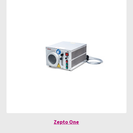
Zepto One