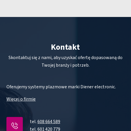
Kontakt
Skontaktuj się z nami, aby uzyskać ofertę dopasowaną do
Twojej branży i potrzeb.
Oferujemy systemy plazmowe marki Diener electronic.
Więcej o firmie
tel.
608 664 589
tel.
601 420 779