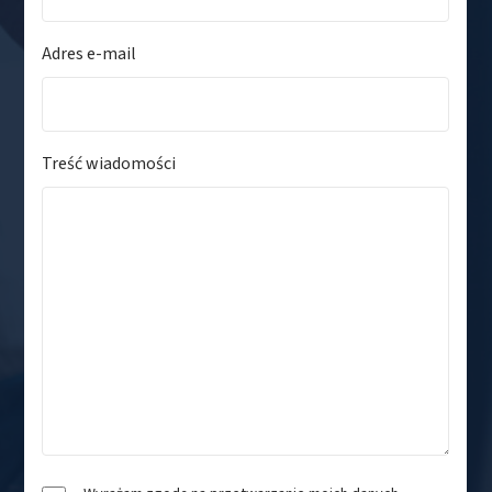
Adres e-mail
Treść wiadomości