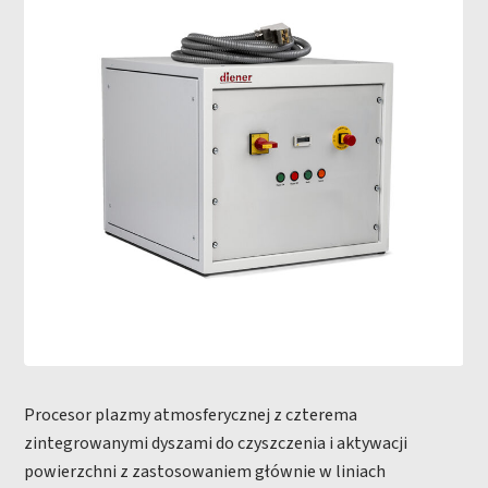
Procesor plazmy atmosferycznej z czterema
zintegrowanymi dyszami do czyszczenia i aktywacji
powierzchni z zastosowaniem głównie w liniach