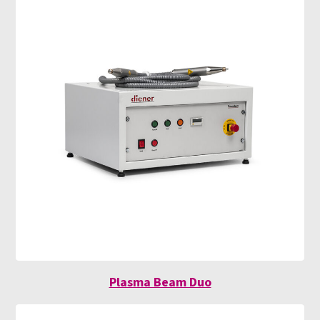
Plasma Beam Duo